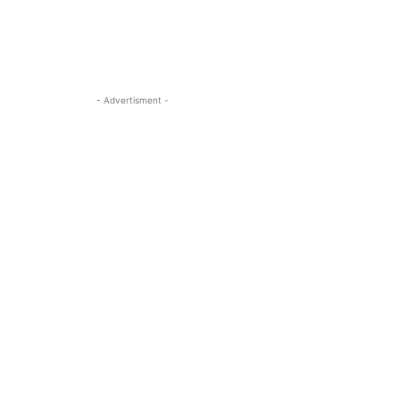
- Advertisment -