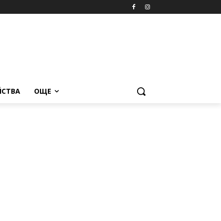
ЙСТВА
ОЩЕ