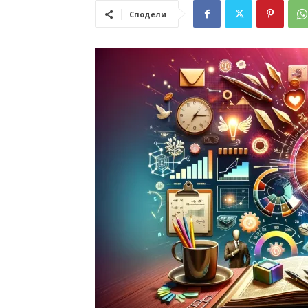
Сподели