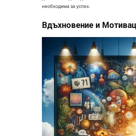
необходима за успех.
Вдъхновение и Мотива