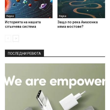
Наука
Наука
Историята на нашата
Защо по река Амазонка
слънчева система
няма мостове?
ПОСЛЕДНИ РЕВЮТА