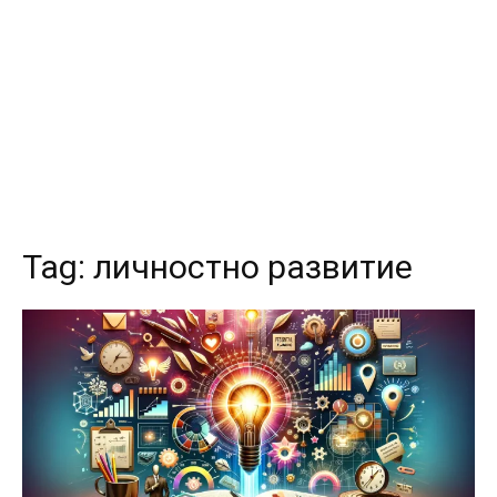
Tag:
личностно развитие