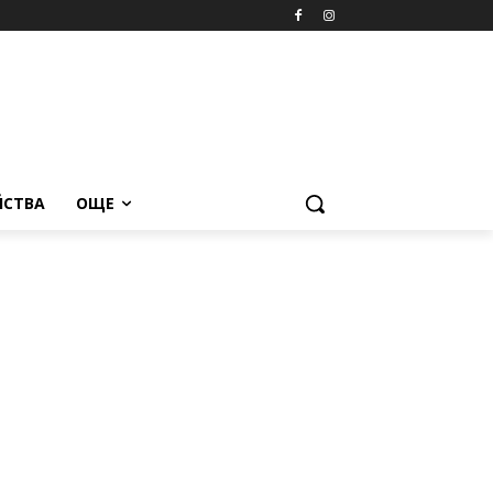
ЙСТВА
ОЩЕ