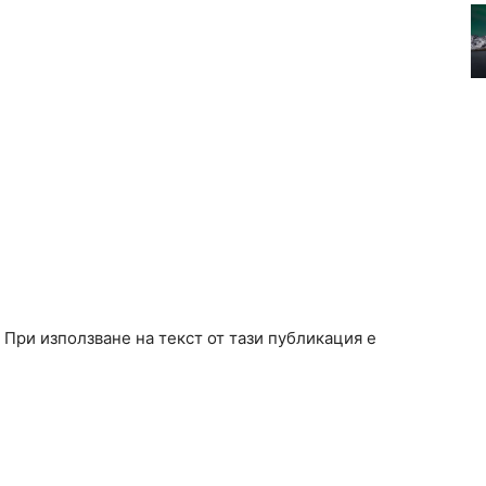
. При използване на текст от тази публикация е