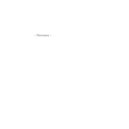
- Реклама -