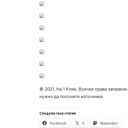
© 2021, На 1 Клик. Всички права запазени
нужно да посочите източника
Сподели тази статия:
Facebook
X
Mastodon