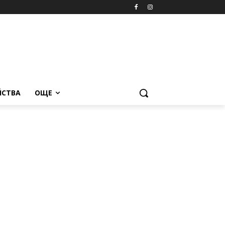
ЙСТВА
ОЩЕ