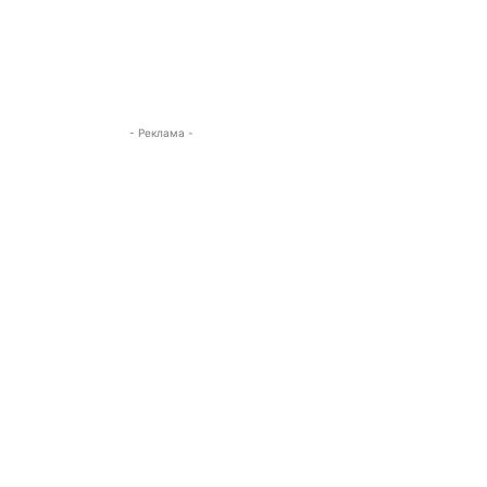
- Реклама -