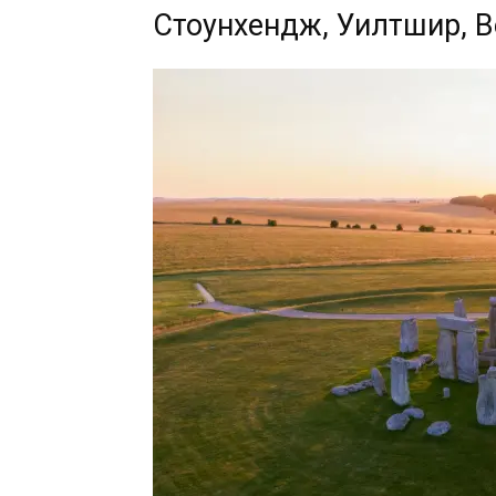
Стоунхендж, Уилтшир, 