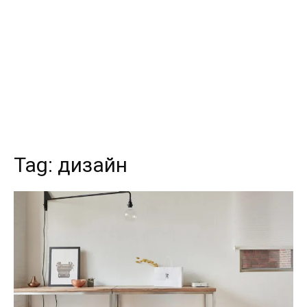
Tag:
дизайн