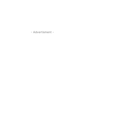
- Advertisment -