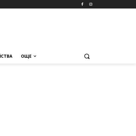
ЙСТВА
ОЩЕ