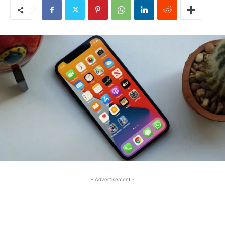
- Advertisement -