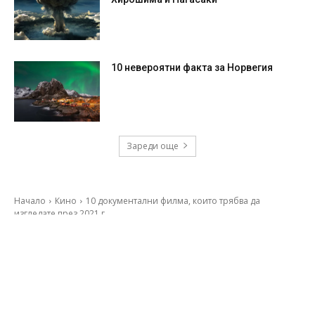
10 невероятни факта за Норвегия
Зареди още