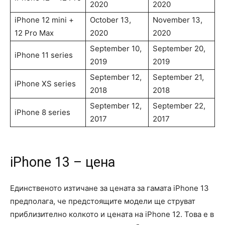
2020
2020
iPhone 12 mini +
October 13,
November 13,
12 Pro Max
2020
2020
September 10,
September 20,
iPhone 11 series
2019
2019
September 12,
September 21,
iPhone XS series
2018
2018
September 12,
September 22,
iPhone 8 series
2017
2017
iPhone 13 – цена
Единственото изтичане за цената за гамата iPhone 13
предполага, че предстоящите модели ще струват
приблизително колкото и цената на iPhone 12. Това е в