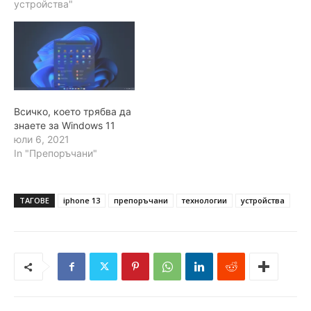
устройства"
Всичко, което трябва да
знаете за Windows 11
юли 6, 2021
In "Препоръчани"
ТАГОВЕ
iphone 13
препоръчани
технологии
устройства