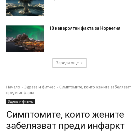
10 невероятни факта за Норвегия
Зареди още