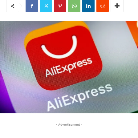
- Advertisement -