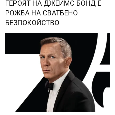
ГЕРОЯТ НА ДЖЕЙМС БОНД Е
РОЖБА НА СВАТБЕНО
БЕЗПОКОЙСТВО