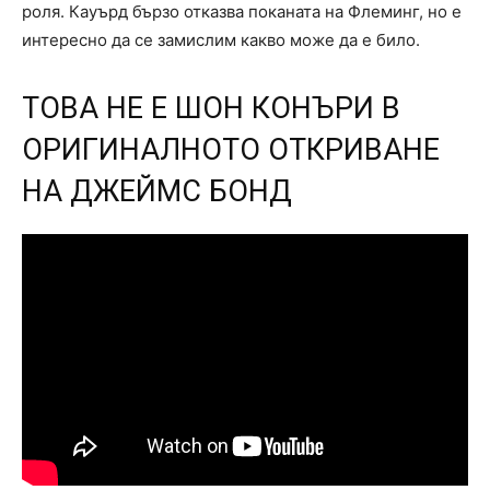
роля. Кауърд бързо отказва поканата на Флеминг, но е
интересно да се замислим какво може да е било.
ТОВА НЕ Е ШОН КОНЪРИ В
ОРИГИНАЛНОТО ОТКРИВАНЕ
НА ДЖЕЙМС БОНД