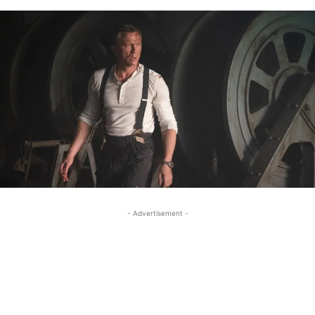
- Advertisement -