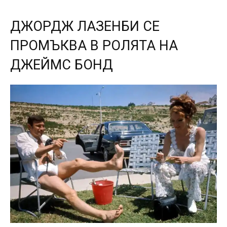
ДЖОРДЖ ЛАЗЕНБИ СЕ
ПРОМЪКВА В РОЛЯТА НА
ДЖЕЙМС БОНД