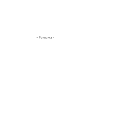
- Реклама -