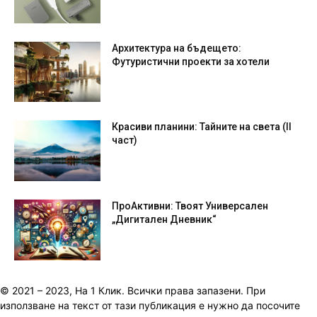
Архитектура на бъдещето:
Футуристични проекти за хотели
Красиви планини: Тайните на света (II
част)
ПроАктивни: Твоят Универсален
„Дигитален Дневник“
© 2021 – 2023, На 1 Клик. Всички права запазени. При
използване на текст от тази публикация е нужно да посочите