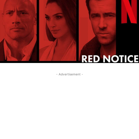
- Advertisement -