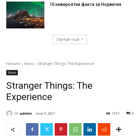
10 невероятни факта за Норвегия
Зареди още