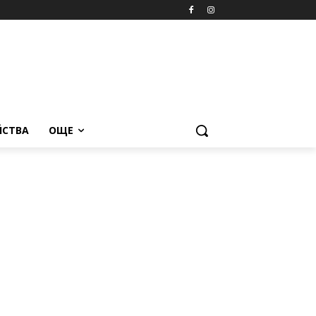
ЙСТВА
ОЩЕ