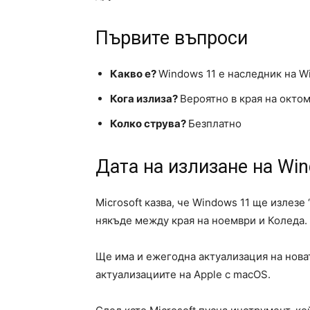
Първите въпроси
Какво е?
Windows 11 е наследник на W
Кога излиза?
Вероятно в края на окто
Колко струва?
Безплатно
Дата на излизане на Wi
Microsoft казва, че Windows 11 ще излезе
някъде между края на ноември и Коледа.
Ще има и ежегодна актуализация на нова
актуализациите на Apple с macOS.