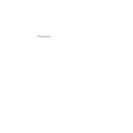
- Реклама -