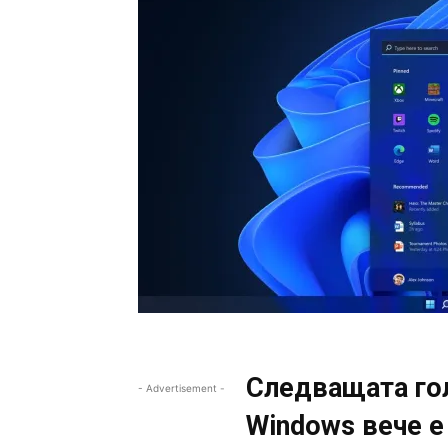
Следващата гол
- Advertisement -
Windows вече е