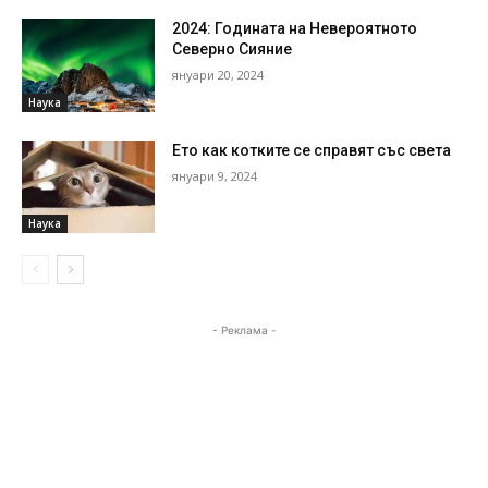
2024: Годината на Невероятното
Северно Сияние
януари 20, 2024
Наука
Ето как котките се справят със света
януари 9, 2024
Наука
- Реклама -