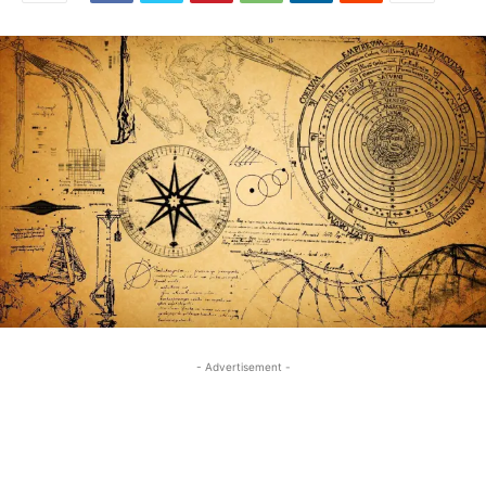
- Advertisement -