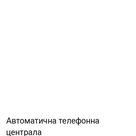
Автоматична телефонна
централа