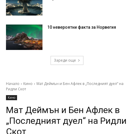
10 невероятни факта за Норвегия
Зареди още