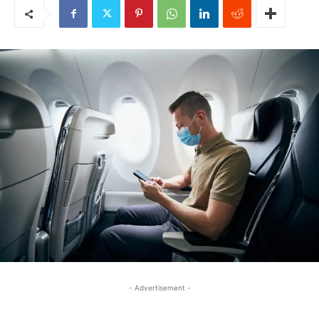
- Advertisement -