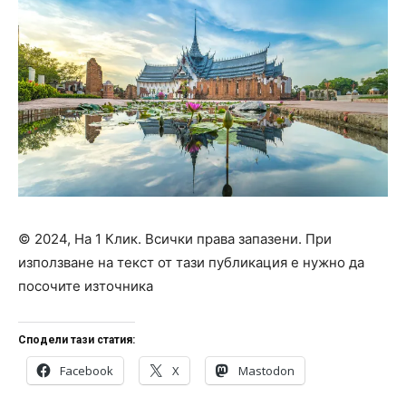
© 2024, На 1 Клик. Всички права запазени. При
използване на текст от тази публикация е нужно да
посочите източника
Сподели тази статия:
Facebook
X
Mastodon