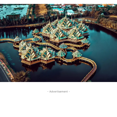
- Advertisement -