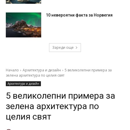
10 невероятни факта за Норвегия
Зареди още