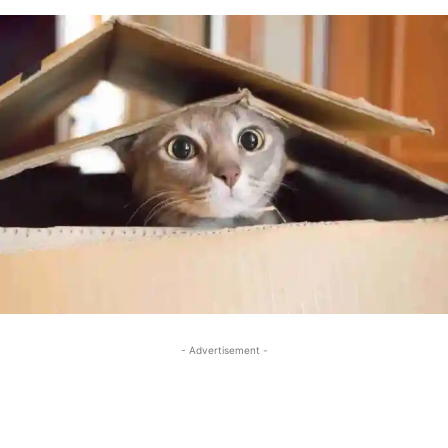
- Advertisement -