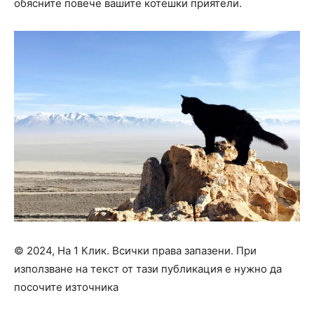
обясните повече вашите котешки приятели.
© 2024, На 1 Клик. Всички права запазени. При
използване на текст от тази публикация е нужно да
посочите източника