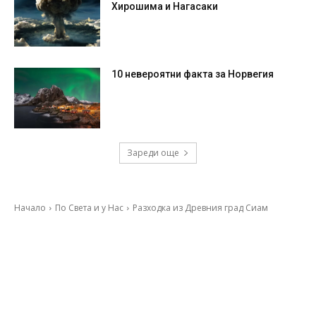
Хирошима и Нагасаки
10 невероятни факта за Норвегия
Зареди още