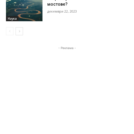
мостове?
декември 22, 2023
Наука
- Реклама -