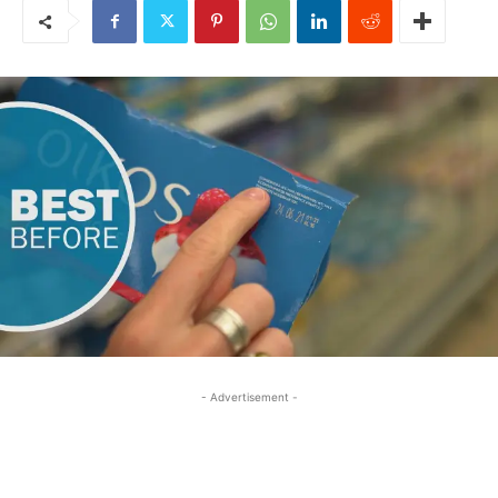
- Advertisement -