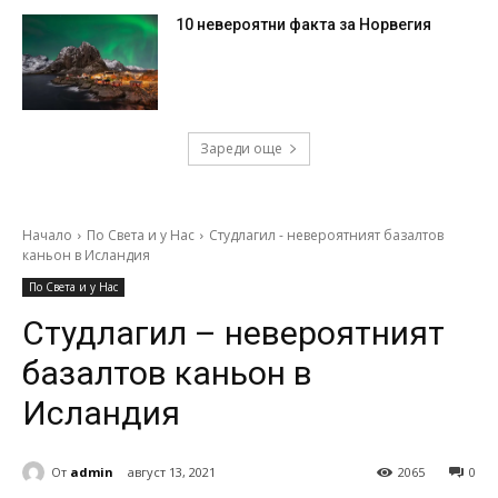
10 невероятни факта за Норвегия
Зареди още