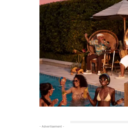
- Advertisement -