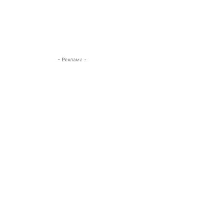
- Реклама -