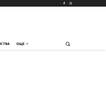
ЙСТВА
ОЩЕ