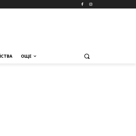
ЙСТВА
ОЩЕ