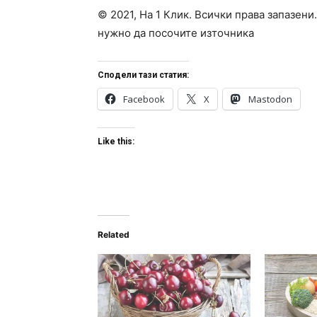
© 2021, На 1 Клик. Всички права запазени
нужно да посочите източника
Сподели тази статия:
Facebook
X
Mastodon
Like this:
Related