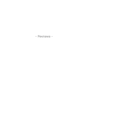
- Реклама -