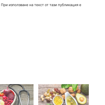
. При използване на текст от тази публикация е