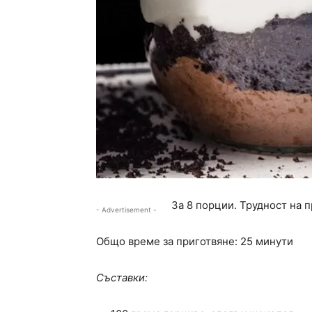
За 8 порции. Трудност на 
- Advertisement -
Общо време за приготвяне: 25 минути
Съставки: