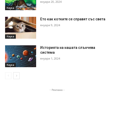
януари 20, 2024
Наука
Ето как котките се справят със света
януари 9, 2024
Наука
Историята на нашата слънчева
система
януари 1, 2024
Наука
- Реклама -