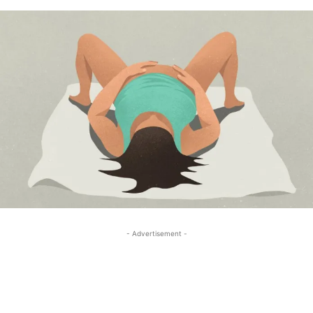
- Advertisement -