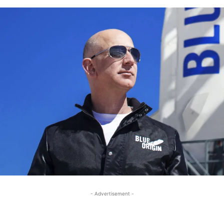
- Advertisement -