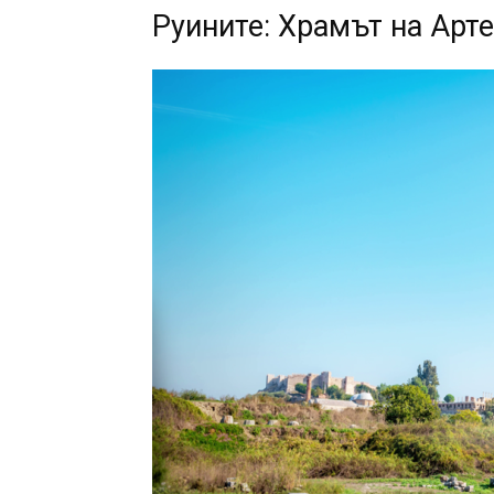
Руините: Храмът на Арт