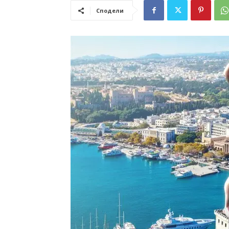
Сподели