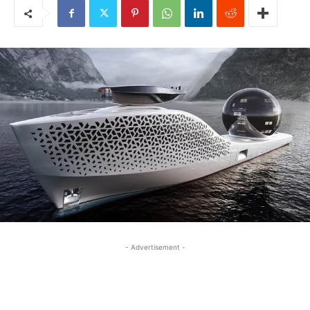
- Advertisement -