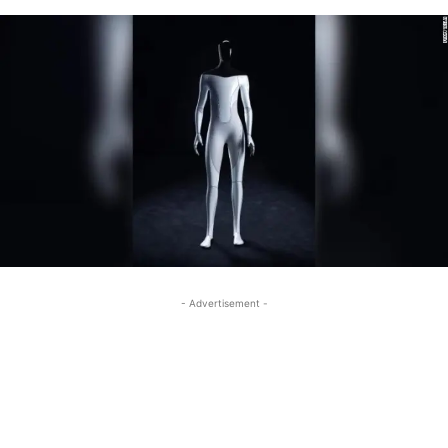
- Advertisement -