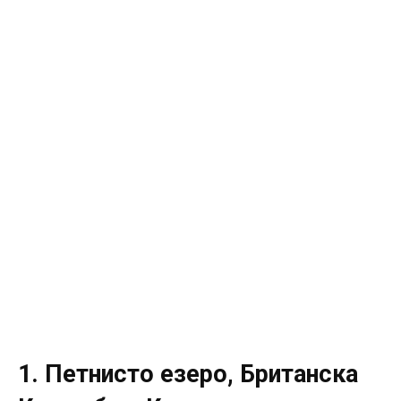
1. Петнисто езеро, Британска