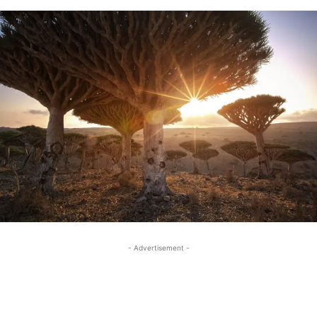
- Advertisement -