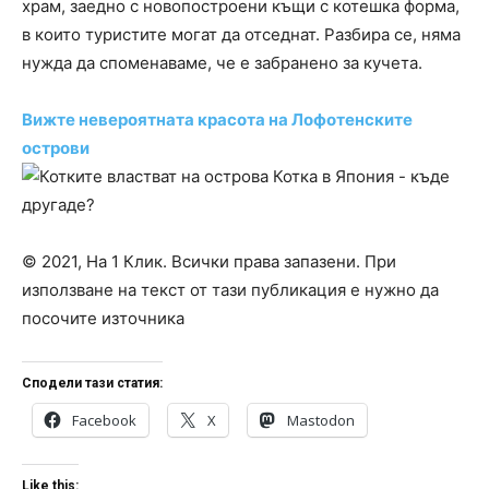
храм, заедно с новопостроени къщи с котешка форма,
в които туристите могат да отседнат. Разбира се, няма
нужда да споменаваме, че е забранено за кучета.
Вижте невероятната красота на Лофотенските
острови
© 2021, На 1 Клик. Всички права запазени. При
използване на текст от тази публикация е нужно да
посочите източника
Сподели тази статия:
Facebook
X
Mastodon
Like this: