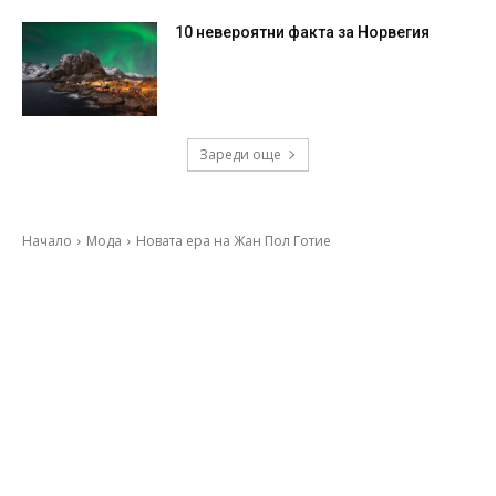
10 невероятни факта за Норвегия
Зареди още