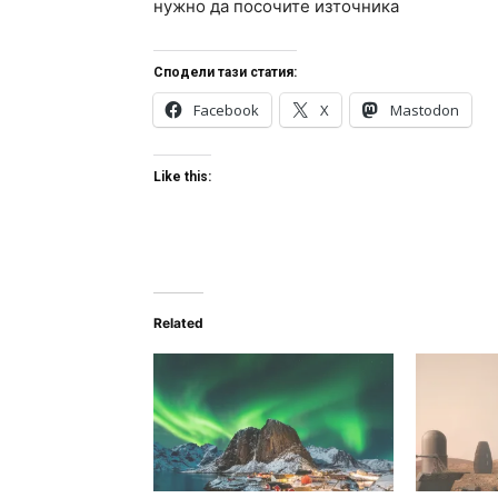
нужно да посочите източника
Сподели тази статия:
Facebook
X
Mastodon
Like this:
Related