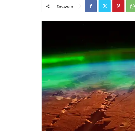
Сподели