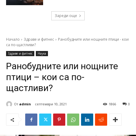
Зареди още