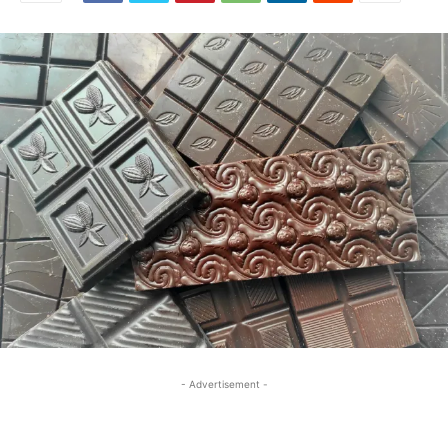
- Advertisement -