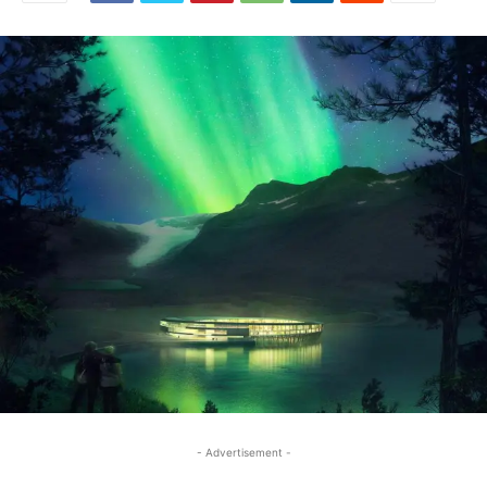
- Advertisement -