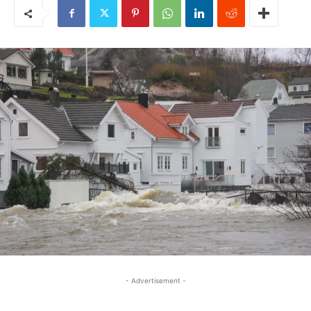
- Advertisement -