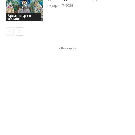
януари 17, 2024
Архитектура и
дизайн
- Реклама -