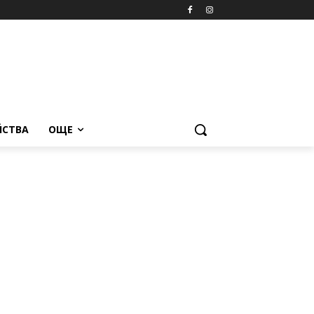
ЙСТВА
ОЩЕ