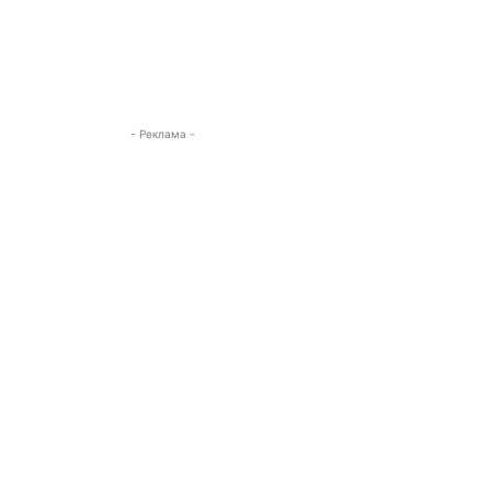
- Реклама -