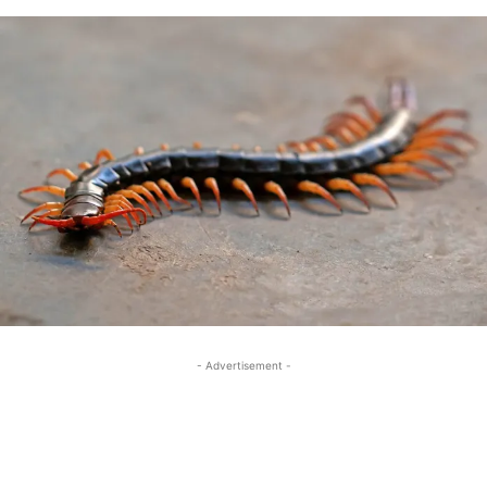
- Advertisement -