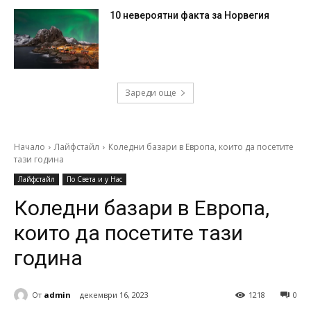
10 невероятни факта за Норвегия
Зареди още