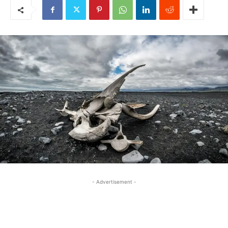
- Advertisement -