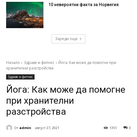
10 невероятни факта за Норвегия
Зареди още