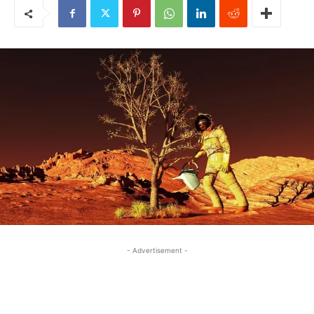
- Advertisement -