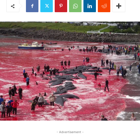
- Advertisement -